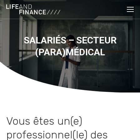
SALARIÉS – SECTEUR
You are here:
(PARA)MÉDICAL
Vous êtes un(e)
professionnel(le) des