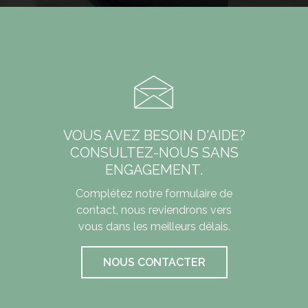
VOUS AVEZ BESOIN D'AIDE?
CONSULTEZ-NOUS SANS
ENGAGEMENT.
Complétez notre formulaire de
contact,
nous reviendrons vers
vous dans les meilleurs délais.
NOUS CONTACTER