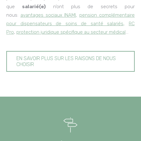
que
salarié(e)
n’ont plus de secrets pour
nous:
avantages sociaux INAMI
,
pension complémentaire
pour dispensateurs de soins de santé salariés,
RC
Pro
,
protection juridique spécifique au secteur médical
…
EN SAVOIR PLUS SUR LES RAISONS DE NOUS
CHOISIR