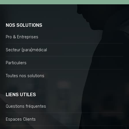
NOS SOLUTIONS
Pro & Entreprises
Secteur (para)médical
Particuliers
Toutes nos solutions
LIENS UTILES
Questions fréquentes
Espaces Clients