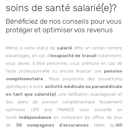
soins de santé salarié(e)?
Bénéficiez de nos conseils pour vous
protéger et optimiser vos revenus
Même si votre statut de
salarié
offre un certain nombre
d’avantages, en cas d’
incapacité de travail
notamment,
vous devez, à titre personnel, vous prémunir en cas de
faute professionnelle ou encore financer une
pension
complémentaire
… Nous proposons des couvertures
spécifiques à votre
activité médicale ou paramédicale
en tant que salarié(e)
, une tarification avantageuse et
des plans de pension complémentaire fiscalement
optimisés. LIFE and FINANCE vous conseille en
toute
indépendance
en comparant les offres de plus
de
30 compagnies d’assurances
telles qu’
AG