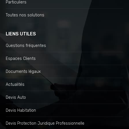
Particuliers
Toutes nos solutions
LIENS UTILES
Questions fréquentes
Espaces Clients
Documents légaux
Actualités
Devis Auto
Devis Habitation
Devis Protection Juridique Professionnelle