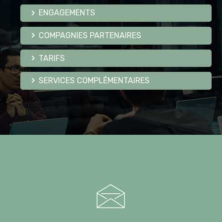
ENGAGEMENTS
COMPAGNIES PARTENAIRES
TARIFS
SERVICES COMPLÉMENTAIRES