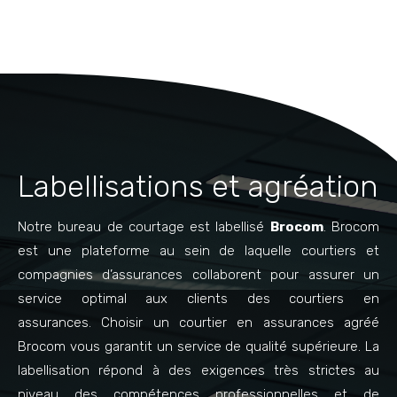
Labellisations et agréation
Notre bureau de courtage est labellisé
Brocom
. Brocom
est une plateforme au sein de laquelle courtiers et
compagnies d’assurances collaborent pour assurer un
service optimal aux clients des courtiers en
assurances. Choisir un courtier en assurances agréé
Brocom vous garantit un service de qualité supérieure. La
labellisation répond à des exigences très strictes au
niveau des compétences professionnelles et de