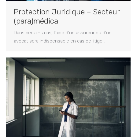
Protection Juridique – Secteur
(para)médical
Dans certains cas, l’aide d’un assureur ou d’un
avocat sera indispensable en cas de litige…