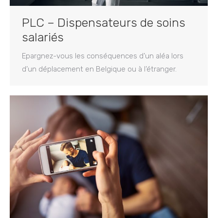
PLC – Dispensateurs de soins
salariés
Epargnez-vous les conséquences d’un aléa lors
d’un déplacement en Belgique ou à l’étranger.