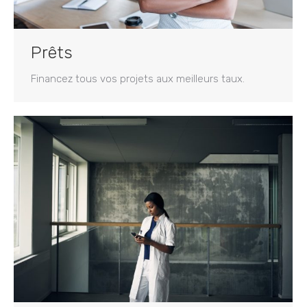
Prêts
Financez tous vos projets aux meilleurs taux.