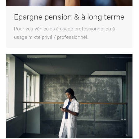
Epargne pension & à long terme
Pour vos véhicules à usage professionnel ou à
usage mixte privé / professionnel.