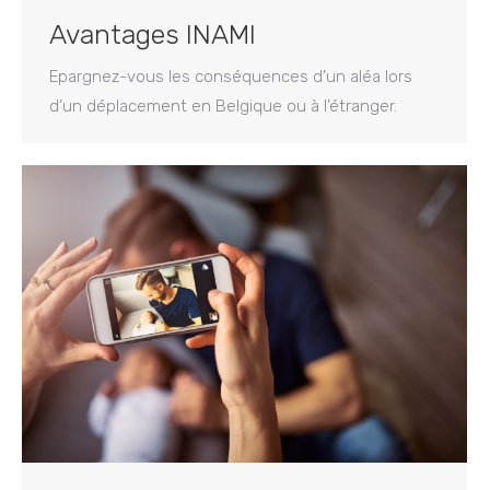
Avantages INAMI
Epargnez-vous les conséquences d’un aléa lors
d’un déplacement en Belgique ou à l’étranger.