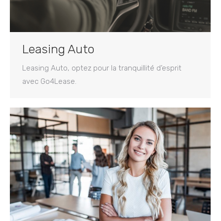
Leasing Auto
Leasing Auto, optez pour la tranquillité d’esprit
avec Go4Lease.