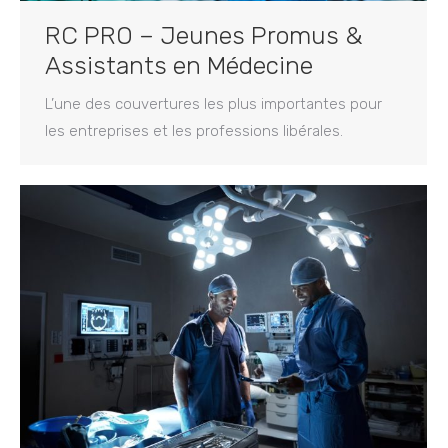
RC PRO – Jeunes Promus &
Assistants en Médecine
L’une des couvertures les plus importantes pour
les entreprises et les professions libérales.